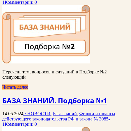
1
Комментарии: 0
Перечень тем, вопросов и ситуаций в Подборке №2
следующий
Читать далее
БАЗА ЗНАНИЙ. Подборка №1
14.05.2024
> НОВОСТИ
,
База знаний
,
Фишки и нюансы
действующего законодательства РФ и закона № 3085-
1
Комментарии: 0