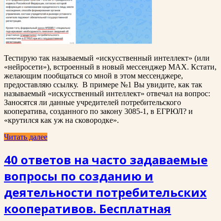
Тестирую так называемый «искусственный интеллект» (или
«нейросети»), встроенный в новый мессенджер MAX. Кстати,
желающим пообщаться со мной в этом мессенджере,
предоставляю ссылку. В примере №1 Вы увидите, как так
называемый «искусственный интеллект» отвечал на вопрос:
Заносятся ли данные учредителей потребительского
кооператива, созданного по закону 3085-1, в ЕГРЮЛ? и
«крутился как уж на сковородке».
Читать далее
40 ответов на часто задаваемые
вопросы по созданию и
деятельности потребительских
кооперативов. Бесплатная