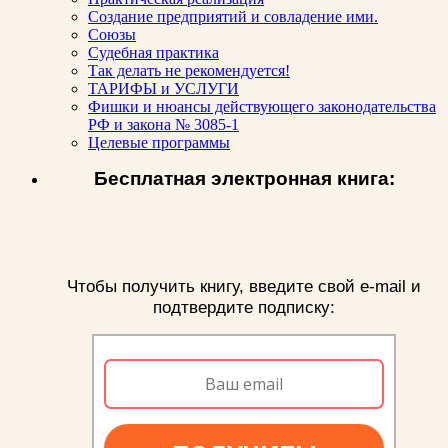
Создание предприятий и совладение ими.
Союзы
Судебная практика
Так делать не рекомендуется!
ТАРИФЫ и УСЛУГИ
Фишки и нюансы действующего законодательства
РФ и закона № 3085-1
Целевые программы
Бесплатная электронная книга:
Чтобы получить книгу, введите свой e-mail и
подтвердите подписку: