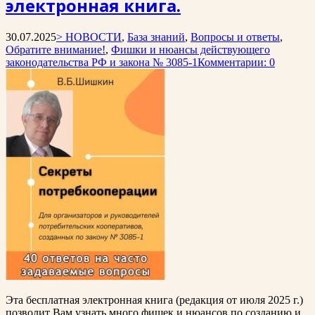
электронная книга.
30.07.2025
> НОВОСТИ
,
База знаний
,
Вопросы и ответы
,
Обратите внимание!
,
Фишки и нюансы действующего
законодательства РФ и закона № 3085-1
Комментарии: 0
Эта бесплатная электронная книга (редакция от июля 2025 г.)
позволит Вам узнать много фишек и нюансов по созданию и