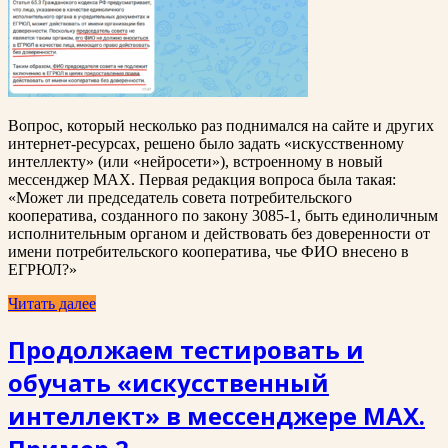
Вопрос, который несколько раз поднимался на сайте и других
интернет-ресурсах, решено было задать «искусственному
интеллекту» (или «нейросети»), встроенному в новый
мессенджер MAX. Первая редакция вопроса была такая:
«Может ли председатель совета потребительского
кооператива, созданного по закону 3085-1, быть единоличным
исполнительным органом и действовать без доверенности от
имени потребительского кооператива, чье ФИО внесено в
ЕГРЮЛ?»
Читать далее
Продолжаем тестировать и
обучать «искусственный
интеллект» в мессенджере MAX.