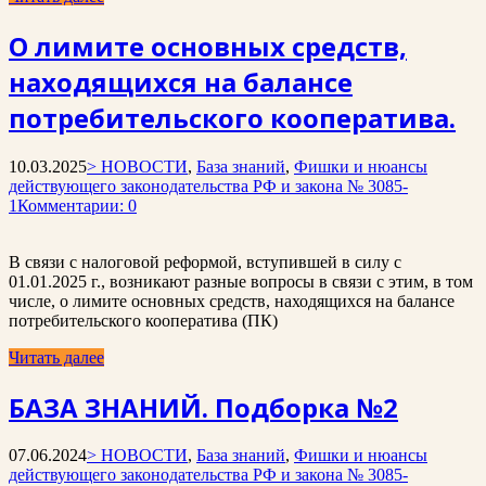
О лимите основных средств,
находящихся на балансе
потребительского кооператива.
10.03.2025
> НОВОСТИ
,
База знаний
,
Фишки и нюансы
действующего законодательства РФ и закона № 3085-
1
Комментарии: 0
В связи с налоговой реформой, вступившей в силу с
01.01.2025 г., возникают разные вопросы в связи с этим, в том
числе, о лимите основных средств, находящихся на балансе
потребительского кооператива (ПК)
Читать далее
БАЗА ЗНАНИЙ. Подборка №2
07.06.2024
> НОВОСТИ
,
База знаний
,
Фишки и нюансы
действующего законодательства РФ и закона № 3085-