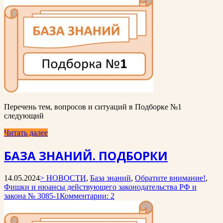
Перечень тем, вопросов и ситуаций в Подборке №1
следующий
Читать далее
БАЗА ЗНАНИЙ. ПОДБОРКИ
14.05.2024
> НОВОСТИ
,
База знаний
,
Обратите внимание!
,
Фишки и нюансы действующего законодательства РФ и
закона № 3085-1
Комментарии: 2