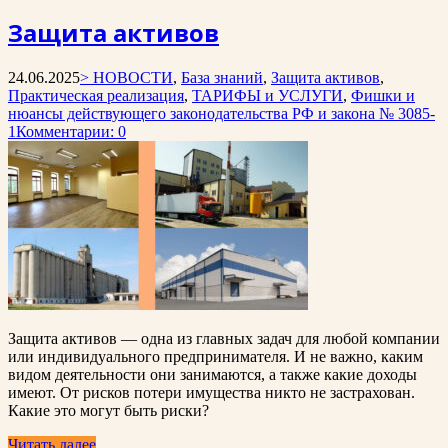
Защита активов
24.06.2025
> НОВОСТИ
,
База знаний
,
Защита активов
,
Практическая реализация
,
ТАРИФЫ и УСЛУГИ
,
Фишки и
нюансы действующего законодательства РФ и закона № 3085-
1
Комментарии: 0
Защита активов — одна из главных задач для любой компании
или индивидуального предпринимателя. И не важно, каким
видом деятельности они занимаются, а также какие доходы
имеют. От рисков потери имущества никто не застрахован.
Какие это могут быть риски?
Читать далее