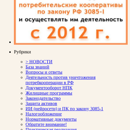
Рубрики
> НОВОСТИ
База знаний
Вопросы и ответы
Деятельность против уничтожения
потребкооперации в РФ
Документооборот НПК
Жилищные программы
Законодательство
Защита активов
ИИ (нейросети) и ПК по закону 3085-1
Налогообложение
Нормативные документы
Обратите внимание!
Практическая реализация