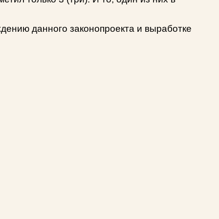
ждению данного законопроекта и выработке