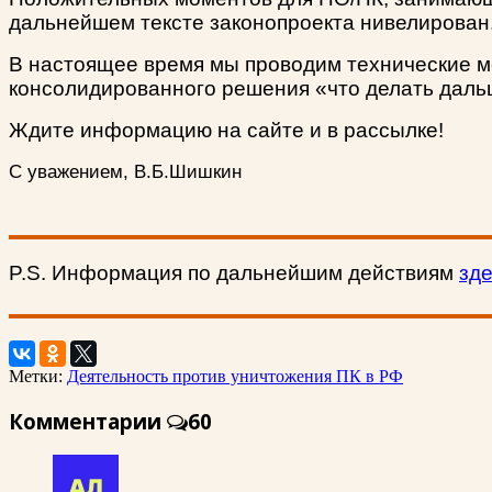
дальнейшем тексте законопроекта нивелирован
В настоящее время мы проводим технические ме
консолидированного решения «что делать даль
Ждите информацию на сайте и в рассылке!
С уважением, В.Б.Шишкин
P.S. Информация по дальнейшим действиям
зде
Метки:
Деятельность против уничтожения ПК в РФ
Комментарии
60