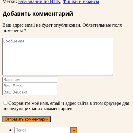
Метки:
База знаний по НПК
,
Фишки и нюансы
Добавить комментарий
Ваш адрес email не будет опубликован.
Обязательные поля
помечены
*
Сохраните моё имя, email и адрес сайта в этом браузере для
последующих моих комментариев