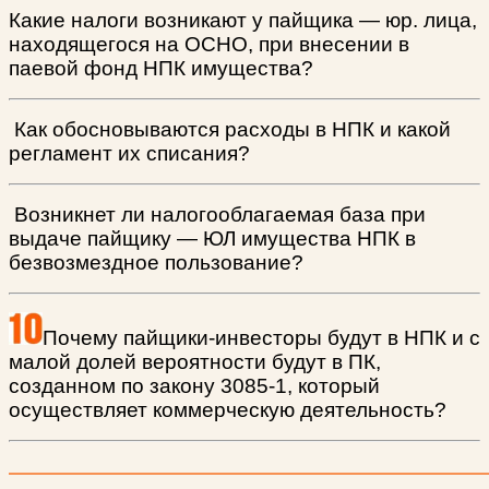
Какие налоги возникают у пайщика — юр. лица,
находящегося на ОСНО, при внесении в
паевой фонд НПК имущества?
Как обосновываются расходы в НПК и какой
регламент их списания?
Возникнет ли налогооблагаемая база при
выдаче пайщику — ЮЛ имущества НПК в
безвозмездное пользование?
Почему пайщики-инвесторы будут в НПК и с
малой долей вероятности будут в ПК,
созданном по закону 3085-1, который
осуществляет коммерческую деятельность?