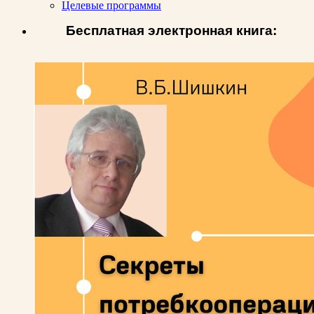
Целевые программы
Бесплатная электронная книга: