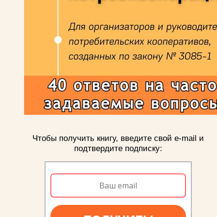
Чтобы получить книгу, введите свой e-mail и
подтвердите подписку: