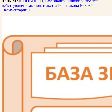
07.06.2024
> НОВОСТИ
,
База знаний
,
Фишки и нюансы
действующего законодательства РФ и закона № 3085-
1
Комментарии: 0