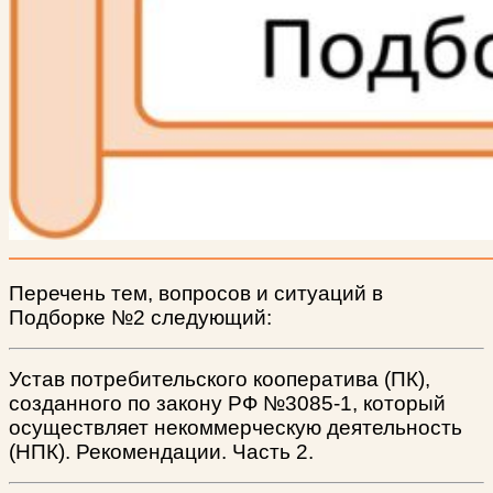
Перечень тем, вопросов и ситуаций в
Подборке №2 следующий
:
Устав потребительского кооператива (ПК),
созданного по закону РФ №3085-1, который
осуществляет некоммерческую деятельность
(НПК). Рекомендации. Часть 2.