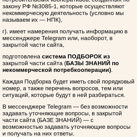
закону РФ №3085-1, которые осуществляют
некоммерческую деятельность (условно мы
называем их — НПК),
г). имеет намерения
получать информацию в
мессенджере Telegram или, наоборот, в
закрытой части сайта,
подготовлена
система ПОДБОРОК из
закрытой части сайта (
БАЗЫ ЗНАНИЙ по
некоммерческой потребкооперации)
.
Каждая Подборка будет иметь свой порядковый
номер, а также перечень вопросов, тем или
ситуаций, которые будут в ней разбираться.
В мессенджере Telegram — без возможности
задавать уточняющие вопросы, в закрытой
части сайта (БАЗЕ ЗНАНИЙ) — с
возможностью задавать уточняющие вопросы
и получать на них ответы.