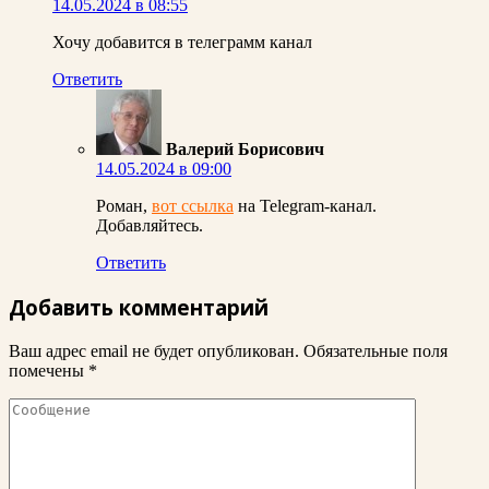
14.05.2024 в 08:55
Хочу добавится в телеграмм канал
Ответить
Валерий Борисович
14.05.2024 в 09:00
Роман,
вот ссылка
на Telegram-канал.
Добавляйтесь.
Ответить
Добавить комментарий
Ваш адрес email не будет опубликован.
Обязательные поля
помечены
*