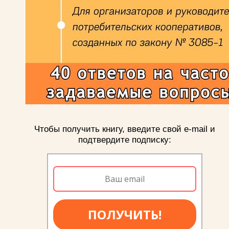
Чтобы получить книгу, введите свой e-mail и
подтвердите подписку:
ПОЛУЧИТЬ!