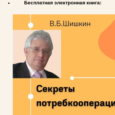
Бесплатная электронная книга: