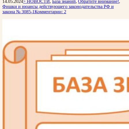
14.05.2024
> НОВОСТИ
,
База знаний
,
Обратите внимание!
,
Фишки и нюансы действующего законодательства РФ и
закона № 3085-1
Комментарии: 2