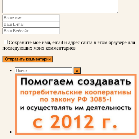
Сохраните моё имя, email и адрес сайта в этом браузере для
последующих моих комментариев