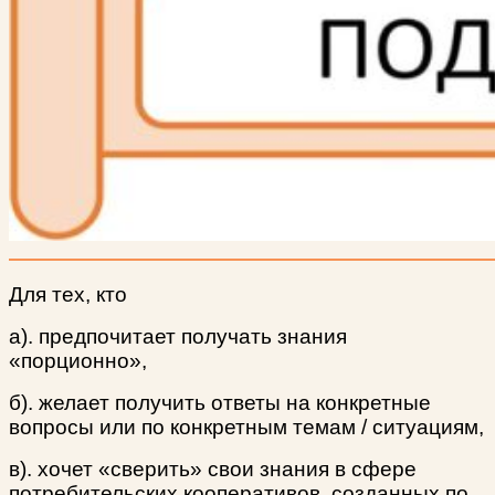
Для тех, кто
а). предпочитает получать знания
«порционно»,
б). желает получить ответы на конкретные
вопросы или по конкретным темам / ситуациям,
в). хочет «сверить» свои знания в сфере
потребительских кооперативов, созданных по