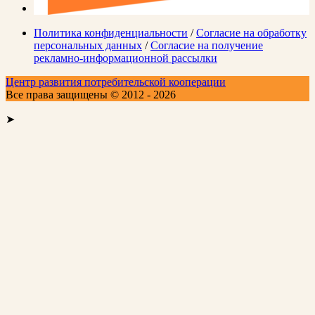
Политика конфиденциальности
/
Согласие на обработку
персональных данных
/
Согласие на получение
рекламно-информационной рассылки
Центр развития потребительской кооперации
Все права защищены © 2012 - 2026
➤