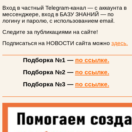
Вход в частный Telegram-канал — с аккаунта в
мессенджере, вход в БАЗУ ЗНАНИЙ — по
логину и паролю, с использованием email.
Следите за публикациями на сайте!
Подписаться на НОВОСТИ сайта можно
здесь.
Подборка №1 —
по ссылке.
Подборка №2 —
по ссылке.
Подборка №3 —
по ссылке.